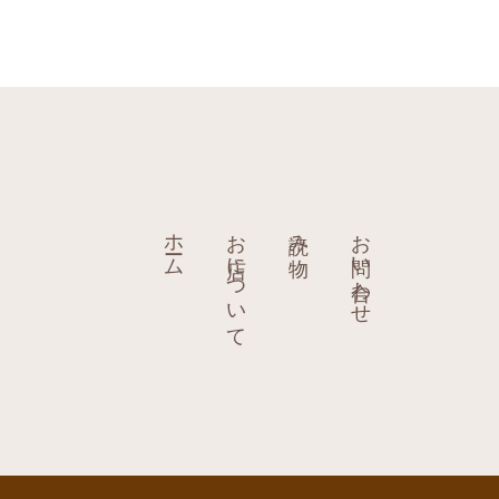
ホーム
お店について
読み物
お問い合わせ