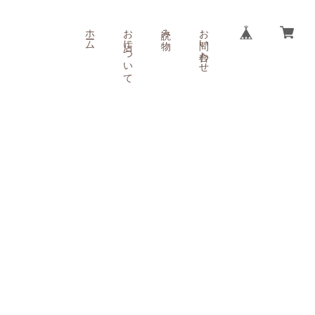
ホーム
お店について
読み物
お問い合わせ