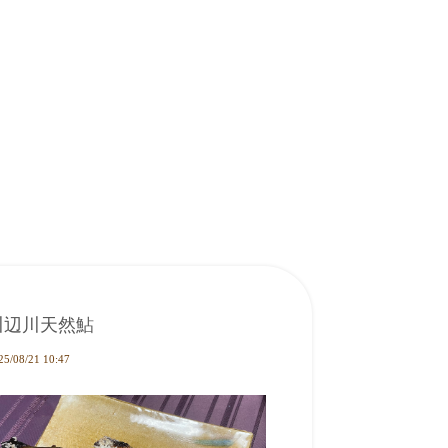
川辺川天然鮎
25/08/21 10:47