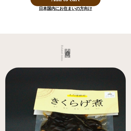
日本国内にお住まいの方向け
関連商品
Related items