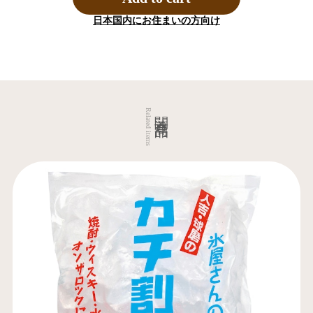
日本国内にお住まいの方向け
関連商品
Related items