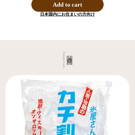
Add to cart
日本国内にお住まいの方向け
関連商品
Related items