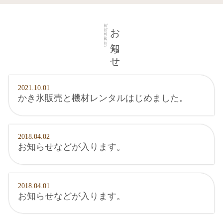
お知らせ
Information
2021.10.01
かき氷販売と機材レンタルはじめました。
2018.04.02
お知らせなどが入ります。
2018.04.01
お知らせなどが入ります。