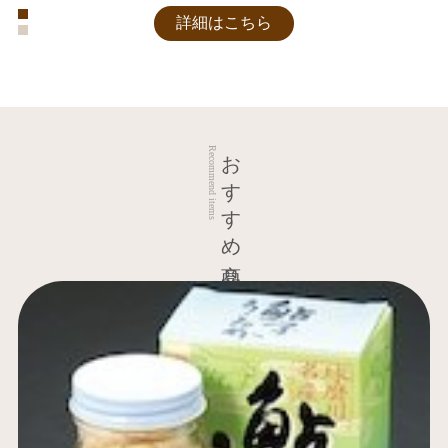
詳細はこちら
詳細はこちら
おすすめ商品
Recommend items