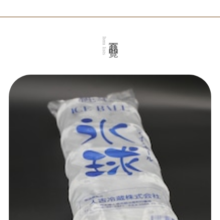
商品一覧
Item lists